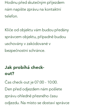
Hodinu před skutečným příjezdem
nám napište zprávu na kontaktní
telefon.
Klíče od objektu vám budou předány
správcem objektu, případně budou
uschovány v zakódované v
bezpečnostní schránce.
Jak probíhá check-
out?
Čas check-out je 07:00 - 10:00.
Den před odjezdem nám pošlete
zprávu ohledně přesného času
odjezdu. Na místo se dostaví správce