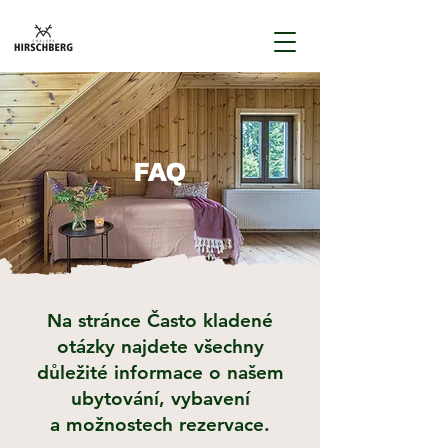
FAQ
Na stránce Často kladené
otázky najdete všechny
důležité informace o našem
ubytování, vybavení
a možnostech rezervace.